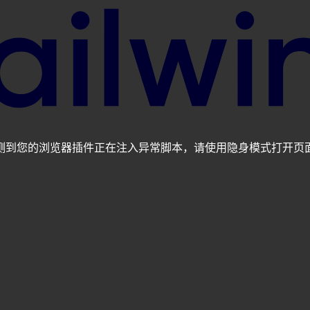
测到您的浏览器插件正在注入异常脚本，请使用隐身模式打开页