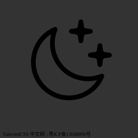
TailwindCSS 中文网 - 粤ICP备13048890号