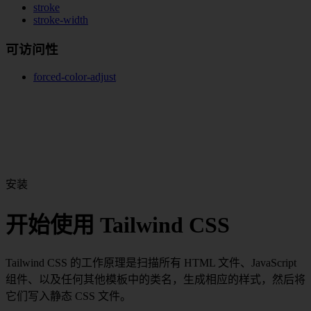
stroke
stroke-width
可访问性
forced-color-adjust
安装
开始使用 Tailwind CSS
Tailwind CSS 的工作原理是扫描所有 HTML 文件、JavaScript
组件、以及任何其他模板中的类名，生成相应的样式，然后将
它们写入静态 CSS 文件。