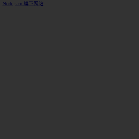
Nodejs.cn 旗下网站